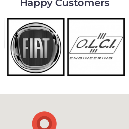
Happy Customers