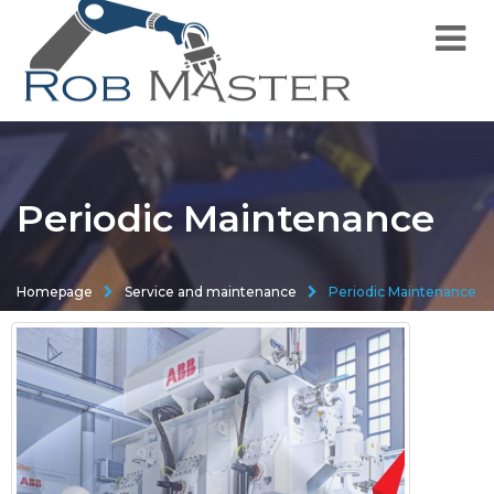
Periodic Maintenance
Homepage
Service and maintenance
Periodic Maintenance