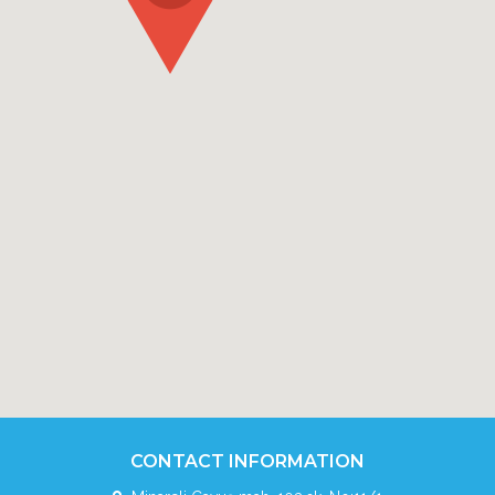
CONTACT INFORMATION