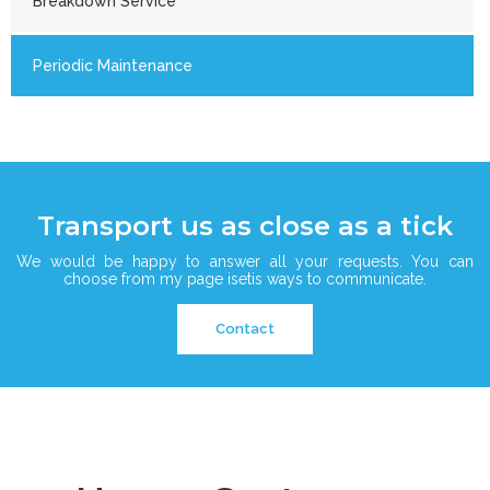
Breakdown Service
Periodic Maintenance
Transport us as close as a tick
We would be happy to answer all your requests. You can
choose from my page isetis ways to communicate.
Contact